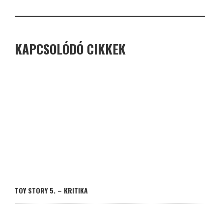
KAPCSOLÓDÓ CIKKEK
TOY STORY 5. – KRITIKA