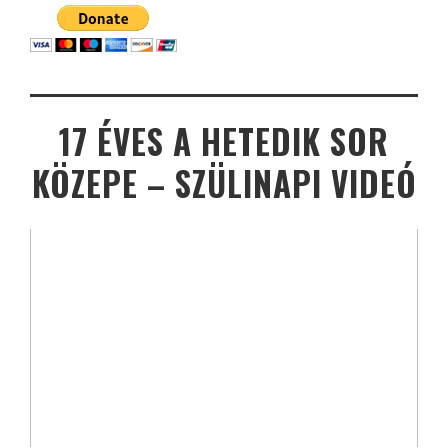
17 ÉVES A HETEDIK SOR
KÖZEPE – SZÜLINAPI VIDEÓ