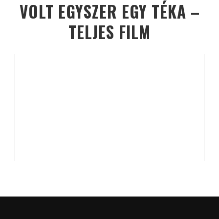
VOLT EGYSZER EGY TÉKA –
TELJES FILM