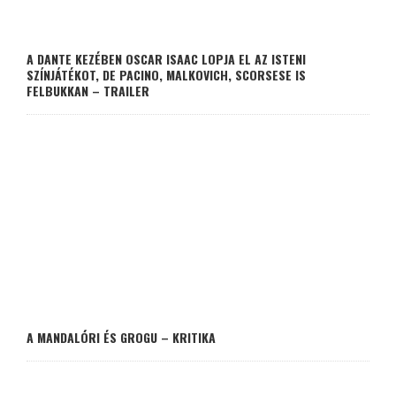
A DANTE KEZÉBEN OSCAR ISAAC LOPJA EL AZ ISTENI
SZÍNJÁTÉKOT, DE PACINO, MALKOVICH, SCORSESE IS
FELBUKKAN – TRAILER
A MANDALÓRI ÉS GROGU – KRITIKA