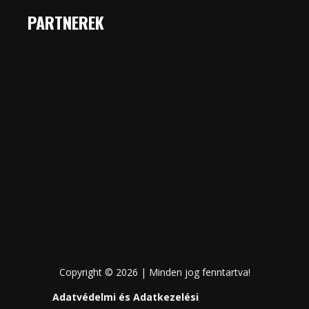
PARTNEREK
Copyright © 2026 | Minden jog fenntartva!
Adatvédelmi és Adatkezelési