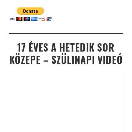
17 ÉVES A HETEDIK SOR
KÖZEPE – SZÜLINAPI VIDEÓ