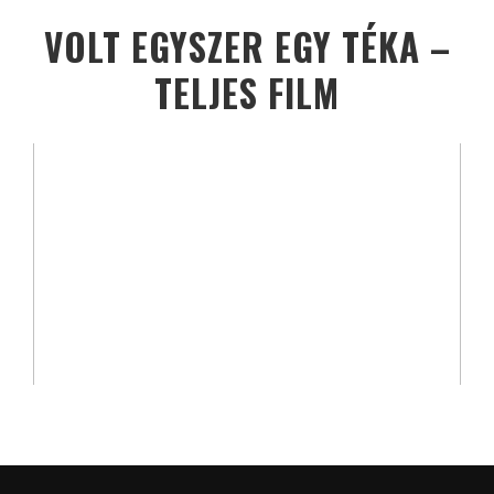
VOLT EGYSZER EGY TÉKA –
TELJES FILM