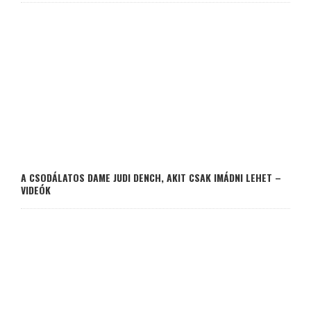
A CSODÁLATOS DAME JUDI DENCH, AKIT CSAK IMÁDNI LEHET –
VIDEÓK