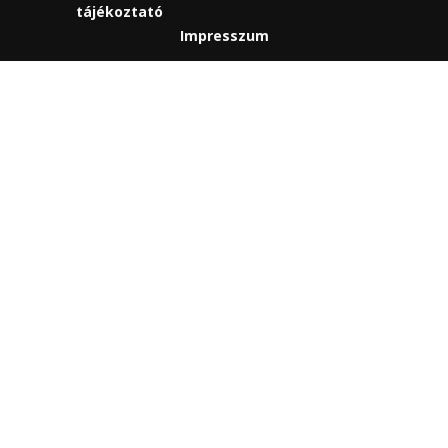
tájékoztató
Impresszum