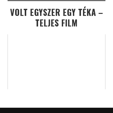
VOLT EGYSZER EGY TÉKA –
TELJES FILM