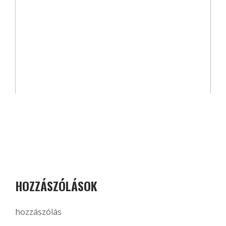
HOZZÁSZÓLÁSOK
hozzászólás