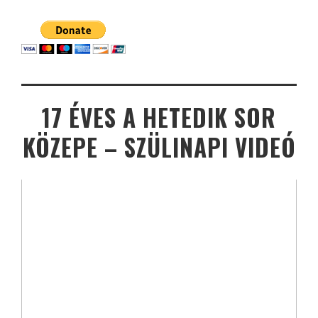
17 ÉVES A HETEDIK SOR
KÖZEPE – SZÜLINAPI VIDEÓ