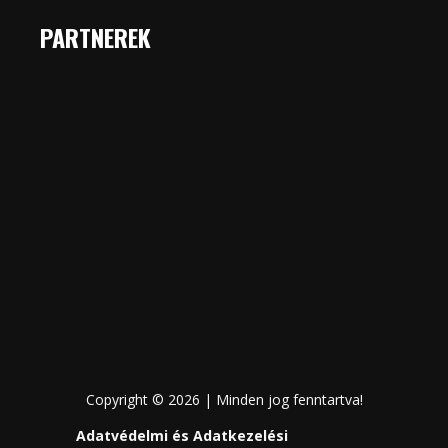
PARTNEREK
Copyright © 2026 | Minden jog fenntartva!
Adatvédelmi és Adatkezelési