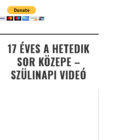
17 ÉVES A HETEDIK
SOR KÖZEPE –
SZÜLINAPI VIDEÓ