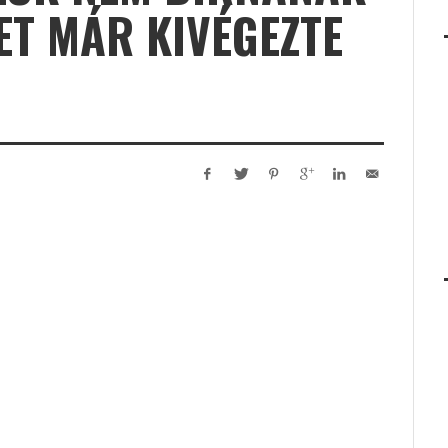
NET MÁR KIVÉGEZTE