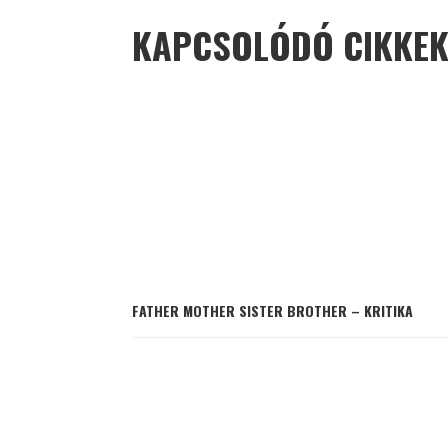
KAPCSOLÓDÓ CIKKE
FATHER MOTHER SISTER BROTHER – KRITIKA