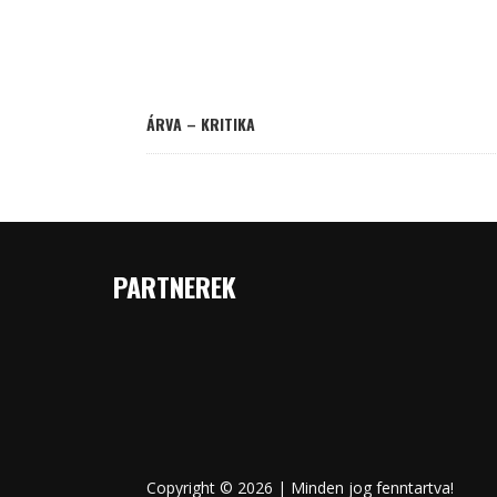
ÁRVA – KRITIKA
PARTNEREK
Copyright © 2026 | Minden jog fenntartva!