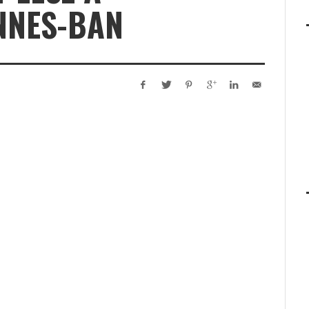
NNES-BAN