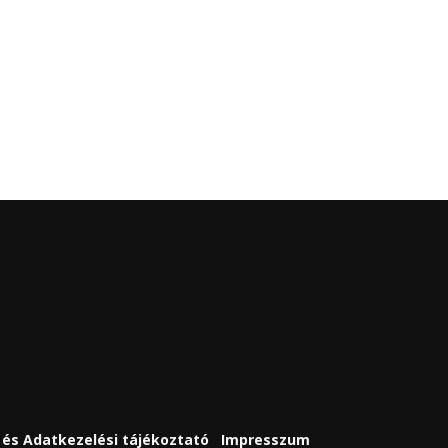
és Adatkezelési tájékoztató
Impresszum