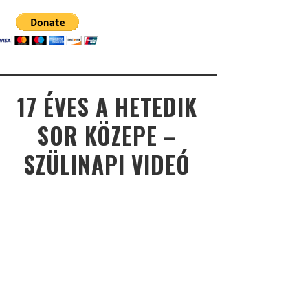
17 ÉVES A HETEDIK
SOR KÖZEPE –
SZÜLINAPI VIDEÓ