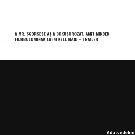
A MR. SCORSESE AZ A DOKUSOROZAT, AMIT MINDEN
FILMBOLONDNAK LÁTNI KELL MAJD – TRAILER
Adatvédelmi 