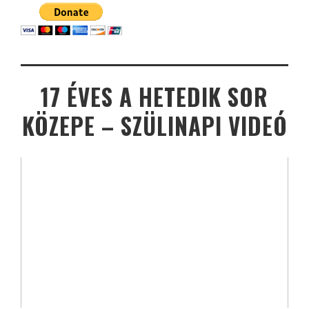
17 ÉVES A HETEDIK SOR
KÖZEPE – SZÜLINAPI VIDEÓ