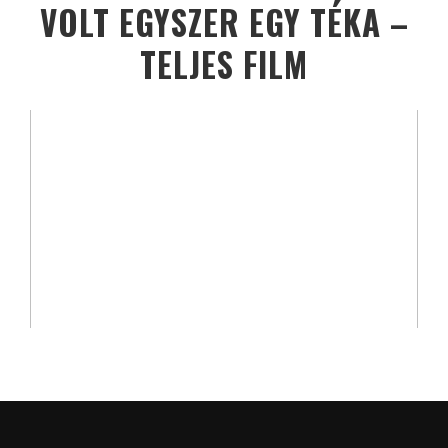
VOLT EGYSZER EGY TÉKA –
TELJES FILM