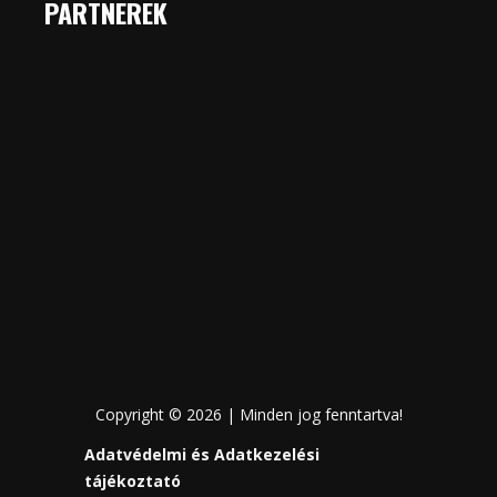
PARTNEREK
Copyright © 2026 | Minden jog fenntartva!
Adatvédelmi és Adatkezelési
tájékoztató