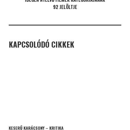
92 JELÖLTJE
KAPCSOLÓDÓ CIKKEK
KESERŰ KARÁCSONY – KRITIKA