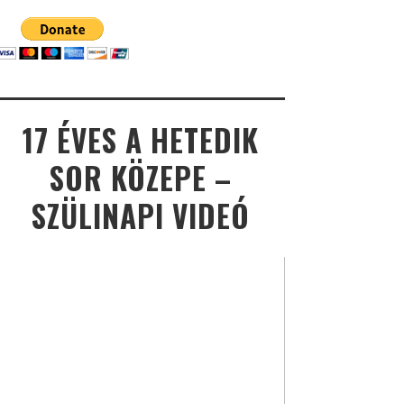
17 ÉVES A HETEDIK
SOR KÖZEPE –
SZÜLINAPI VIDEÓ