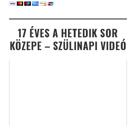
17 ÉVES A HETEDIK SOR
KÖZEPE – SZÜLINAPI VIDEÓ