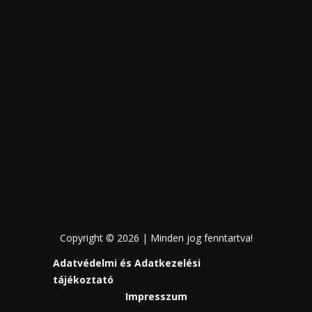
Copyright © 2026 | Minden jog fenntartva!
Adatvédelmi és Adatkezelési
tájékoztató
Impresszum