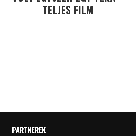
TELJES FILM
PARTNEREK