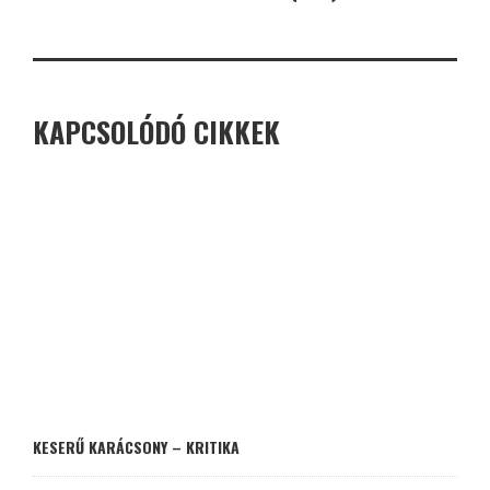
KAPCSOLÓDÓ CIKKEK
KESERŰ KARÁCSONY – KRITIKA