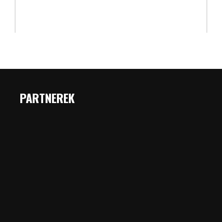
PARTNEREK