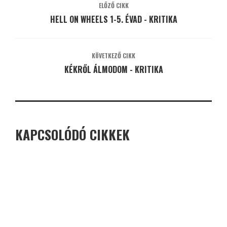
ELŐZŐ CIKK
HELL ON WHEELS 1-5. ÉVAD - KRITIKA
KÖVETKEZŐ CIKK
KÉKRŐL ÁLMODOM - KRITIKA
KAPCSOLÓDÓ CIKKEK