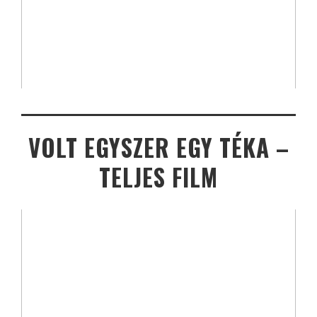
VOLT EGYSZER EGY TÉKA –
TELJES FILM