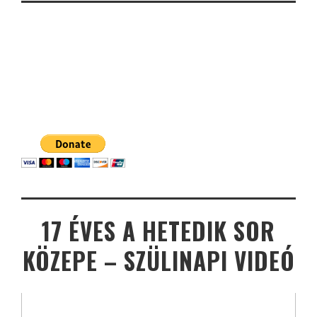
17 ÉVES A HETEDIK SOR
KÖZEPE – SZÜLINAPI VIDEÓ