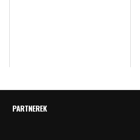
PARTNEREK