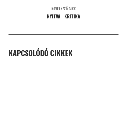
KÖVETKEZŐ CIKK
NYITVA - KRITIKA
KAPCSOLÓDÓ CIKKEK