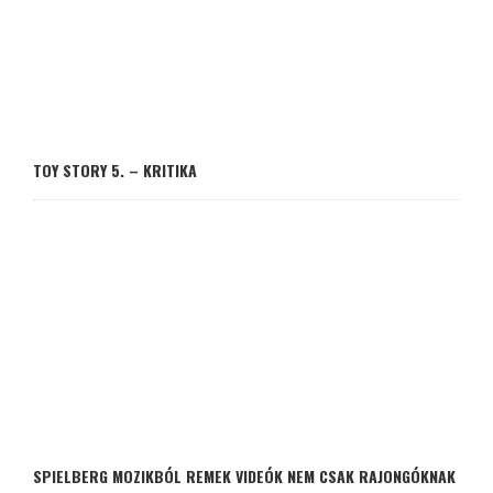
TOY STORY 5. – KRITIKA
SPIELBERG MOZIKBÓL REMEK VIDEÓK NEM CSAK RAJONGÓKNAK