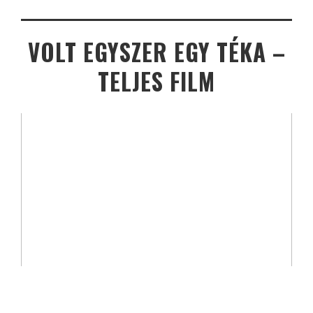
VOLT EGYSZER EGY TÉKA –
TELJES FILM