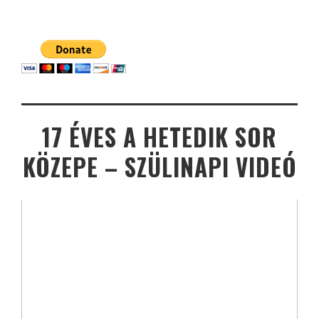
17 ÉVES A HETEDIK SOR
KÖZEPE – SZÜLINAPI VIDEÓ