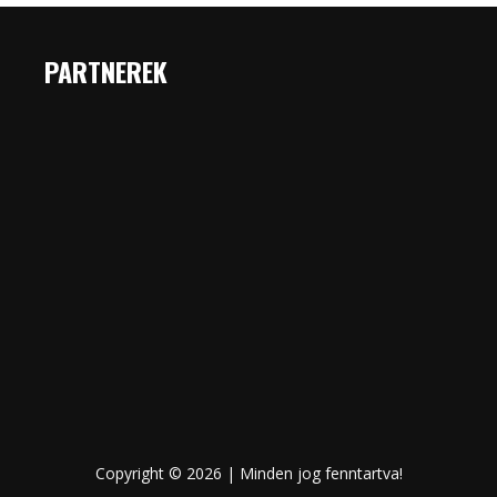
PARTNEREK
Copyright © 2026 | Minden jog fenntartva!