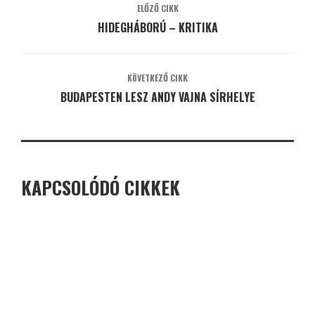
ELŐZŐ CIKK
HIDEGHÁBORÚ – KRITIKA
KÖVETKEZŐ CIKK
BUDAPESTEN LESZ ANDY VAJNA SÍRHELYE
KAPCSOLÓDÓ CIKKEK