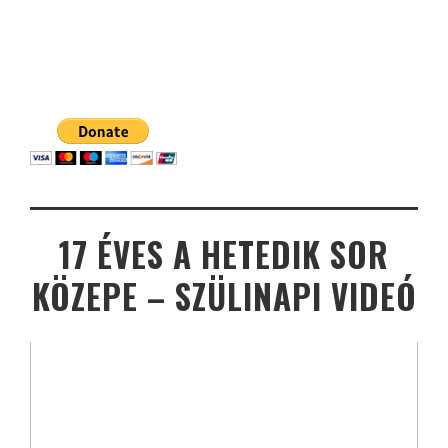
17 ÉVES A HETEDIK SOR
KÖZEPE – SZÜLINAPI VIDEÓ