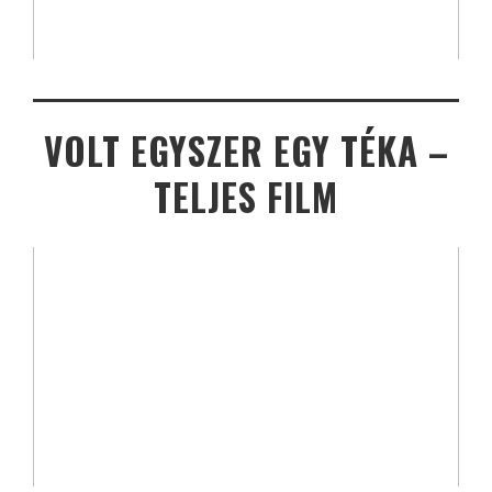
VOLT EGYSZER EGY TÉKA –
TELJES FILM