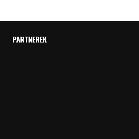
PARTNEREK