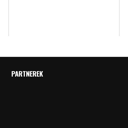
PARTNEREK