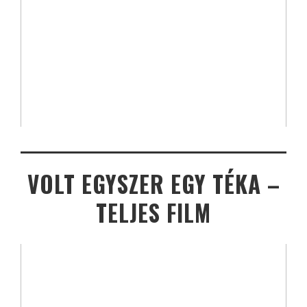
VOLT EGYSZER EGY TÉKA –
TELJES FILM