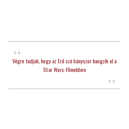
Végre tudjuk, hogy az Erő szó hányszor hangzik el a
Star Wars-filmekben