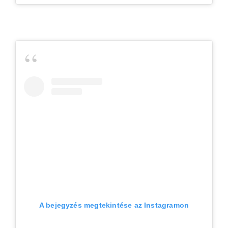
A bejegyzés megtekintése az Instagramon