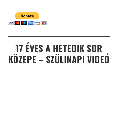
17 ÉVES A HETEDIK SOR
KÖZEPE – SZÜLINAPI VIDEÓ