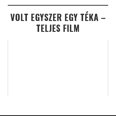
VOLT EGYSZER EGY TÉKA –
TELJES FILM