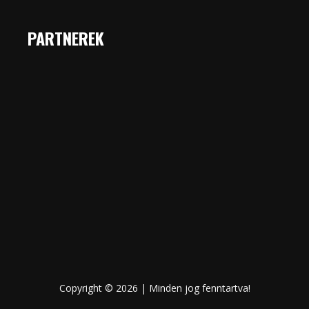
PARTNEREK
Copyright © 2026 | Minden jog fenntartva!