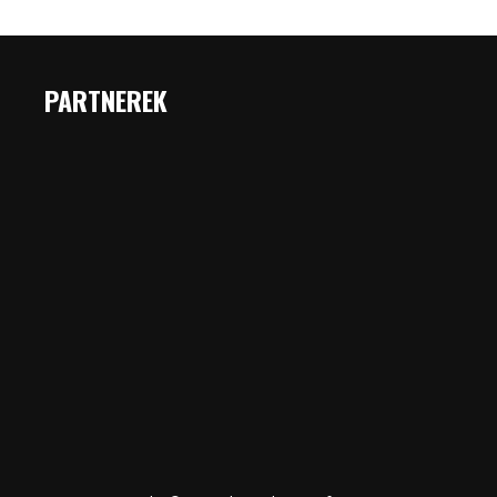
PARTNEREK