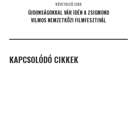
KÖVETKEZŐ CIKK
ÚJDONSÁGOKKAL VÁR IDÉN A ZSIGMOND
VILMOS NEMZETKÖZI FILMFESZTIVÁL
KAPCSOLÓDÓ CIKKEK