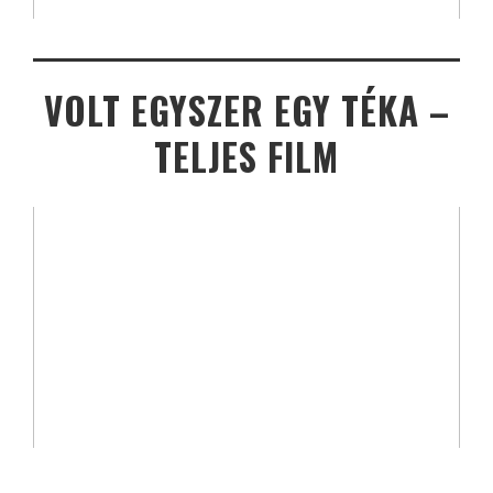
VOLT EGYSZER EGY TÉKA –
TELJES FILM