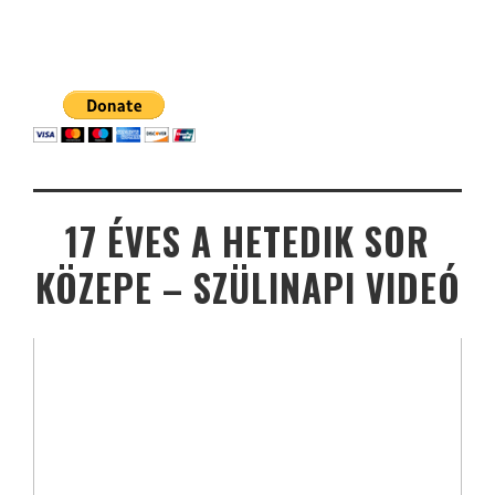
17 ÉVES A HETEDIK SOR
KÖZEPE – SZÜLINAPI VIDEÓ