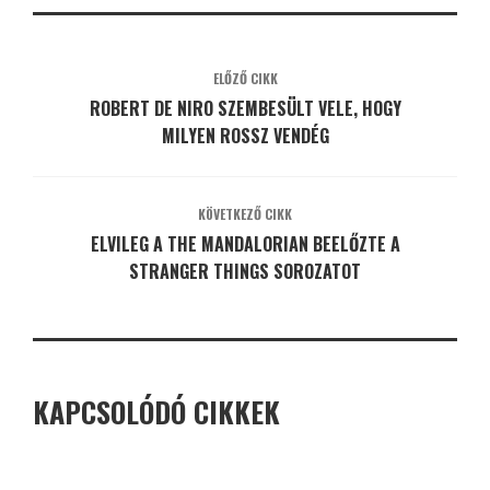
ELŐZŐ CIKK
ROBERT DE NIRO SZEMBESÜLT VELE, HOGY
MILYEN ROSSZ VENDÉG
KÖVETKEZŐ CIKK
ELVILEG A THE MANDALORIAN BEELŐZTE A
STRANGER THINGS SOROZATOT
KAPCSOLÓDÓ CIKKEK