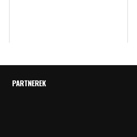
PARTNEREK