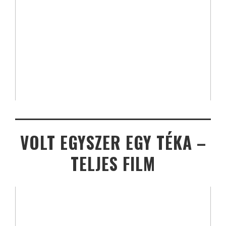
VOLT EGYSZER EGY TÉKA –
TELJES FILM