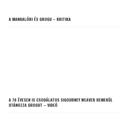
A MANDALÓRI ÉS GROGU – KRITIKA
A 76 ÉVESEN IS CSODÁLATOS SIGOURNEY WEAVER REMEKÜL
UTÁNOZZA GROGUT – VIDEÓ