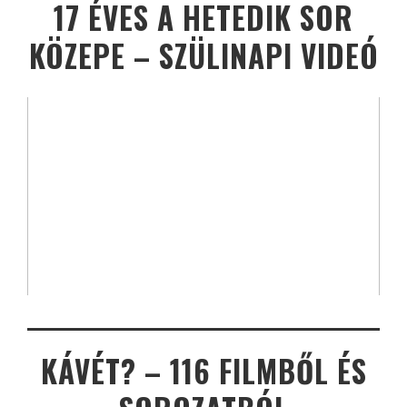
17 ÉVES A HETEDIK SOR
KÖZEPE – SZÜLINAPI VIDEÓ
KÁVÉT? – 116 FILMBŐL ÉS