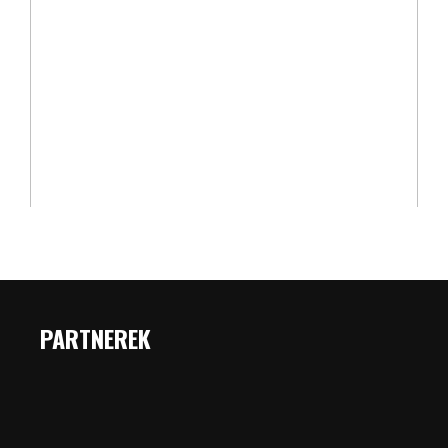
PARTNEREK