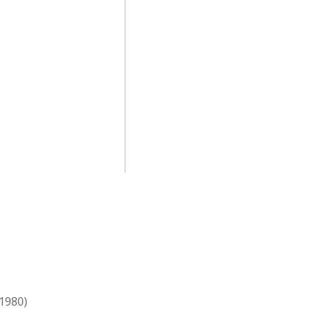
 1980)