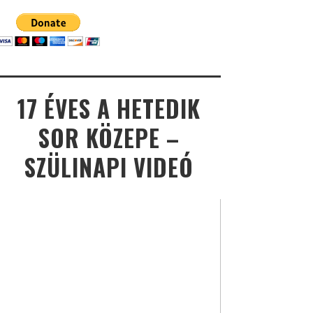
17 ÉVES A HETEDIK
SOR KÖZEPE –
SZÜLINAPI VIDEÓ