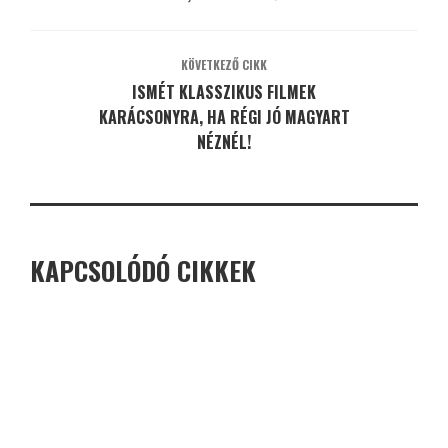
KÖVETKEZŐ CIKK
ISMÉT KLASSZIKUS FILMEK
KARÁCSONYRA, HA RÉGI JÓ MAGYART
NÉZNÉL!
KAPCSOLÓDÓ CIKKEK