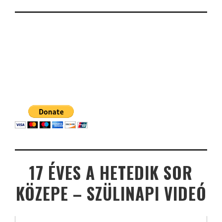
17 ÉVES A HETEDIK SOR
KÖZEPE – SZÜLINAPI VIDEÓ