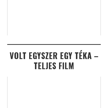
VOLT EGYSZER EGY TÉKA –
TELJES FILM