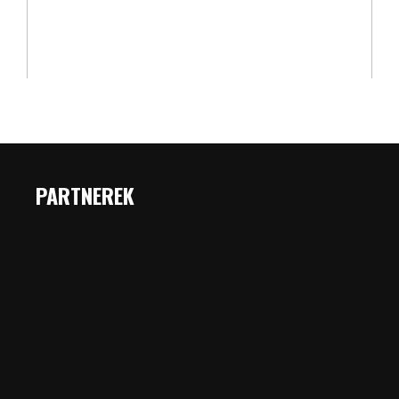
PARTNEREK