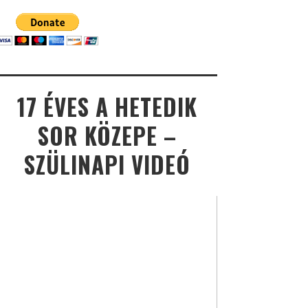
17 ÉVES A HETEDIK
SOR KÖZEPE –
SZÜLINAPI VIDEÓ