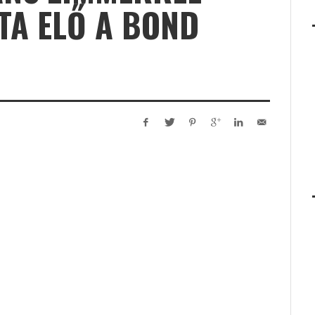
TA ELŐ A BOND