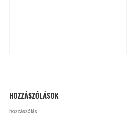
HOZZÁSZÓLÁSOK
hozzászólás