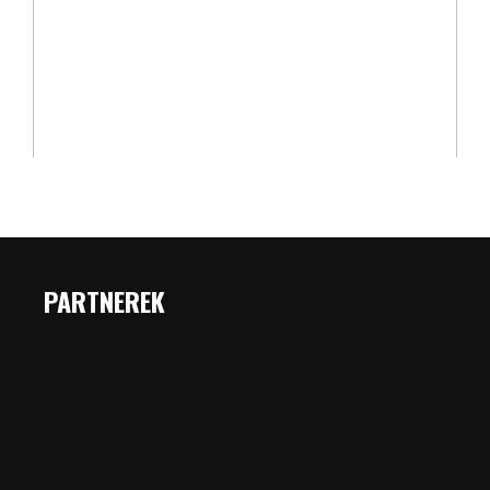
PARTNEREK