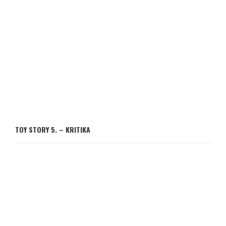
TOY STORY 5. – KRITIKA