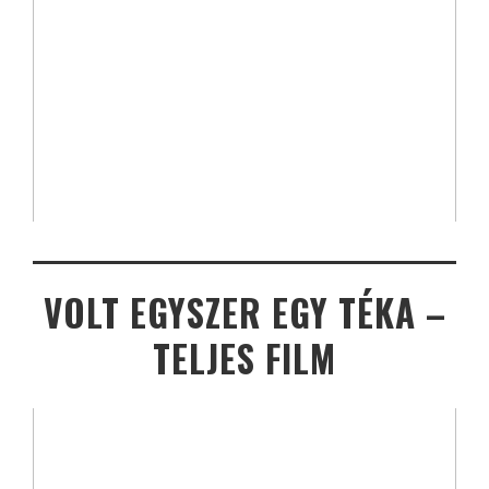
VOLT EGYSZER EGY TÉKA –
TELJES FILM