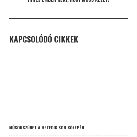
KAPCSOLÓDÓ CIKKEK
MŰSORSZÜNET A HETEDIK SOR KÖZEPÉN