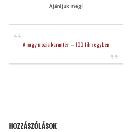
Ajánljuk még!
A nagy mozis karantén – 100 film egyben
HOZZÁSZÓLÁSOK