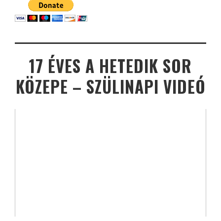
17 ÉVES A HETEDIK SOR
KÖZEPE – SZÜLINAPI VIDEÓ