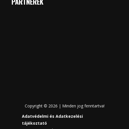
PARTNEREK
Copyright © 2026 | Minden jog fenntartva!
Adatvédelmi és Adatkezelési
tájékoztató