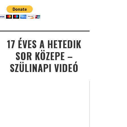
17 ÉVES A HETEDIK
SOR KÖZEPE –
SZÜLINAPI VIDEÓ