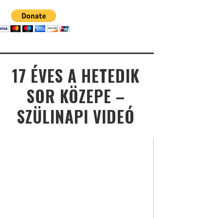
17 ÉVES A HETEDIK
SOR KÖZEPE –
SZÜLINAPI VIDEÓ