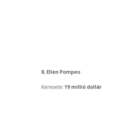
8. Ellen Pompeo
Keresete:
19 millió dollár