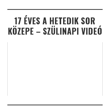
17 ÉVES A HETEDIK SOR
KÖZEPE – SZÜLINAPI VIDEÓ