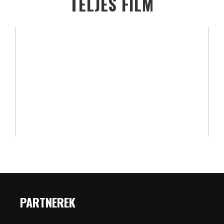
TELJES FILM
PARTNEREK