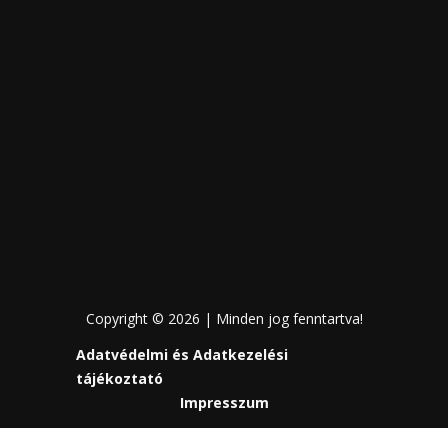
Copyright © 2026 | Minden jog fenntartva!
Adatvédelmi és Adatkezelési
tájékoztató
Impresszum