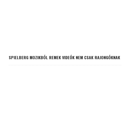
SPIELBERG MOZIKBÓL REMEK VIDEÓK NEM CSAK RAJONGÓKNAK