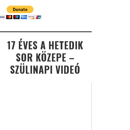
17 ÉVES A HETEDIK
SOR KÖZEPE –
SZÜLINAPI VIDEÓ