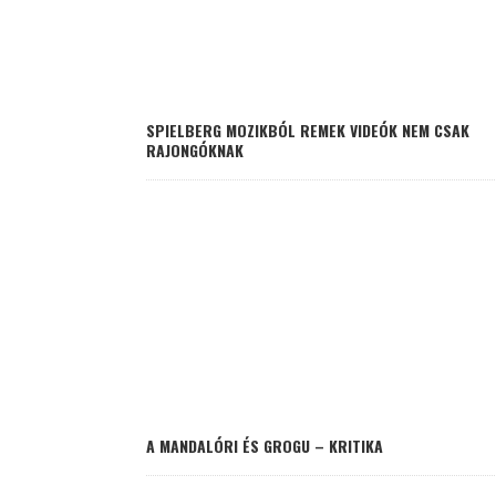
SPIELBERG MOZIKBÓL REMEK VIDEÓK NEM CSAK
RAJONGÓKNAK
A MANDALÓRI ÉS GROGU – KRITIKA