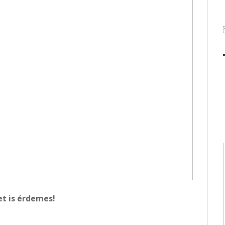
et is érdemes!