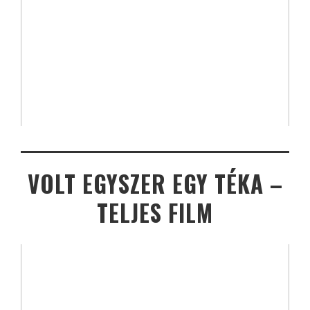
VOLT EGYSZER EGY TÉKA –
TELJES FILM