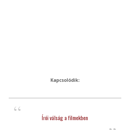
Kapcsolódik:
Írói válság a filmekben