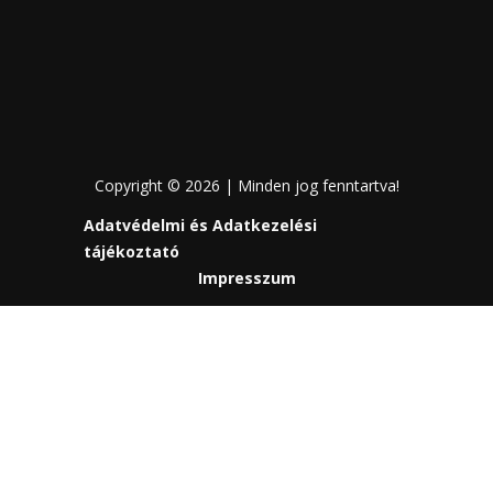
Copyright © 2026 | Minden jog fenntartva!
Adatvédelmi és Adatkezelési
tájékoztató
Impresszum