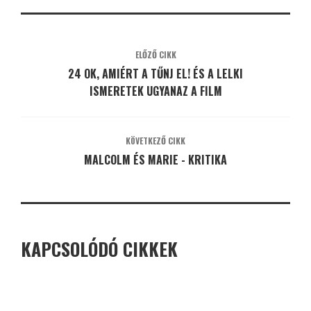
ELŐZŐ CIKK
24 OK, AMIÉRT A TŰNJ EL! ÉS A LELKI
ISMERETEK UGYANAZ A FILM
KÖVETKEZŐ CIKK
MALCOLM ÉS MARIE - KRITIKA
KAPCSOLÓDÓ CIKKEK