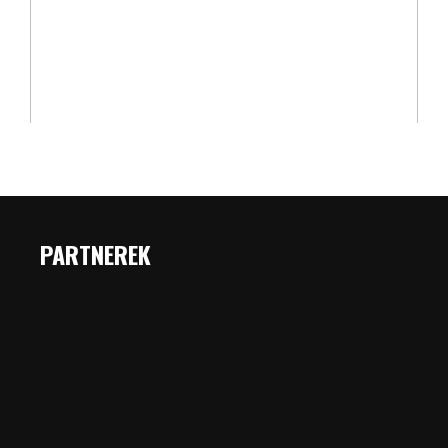
PARTNEREK