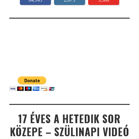
17 ÉVES A HETEDIK SOR
KÖZEPE – SZÜLINAPI VIDEÓ