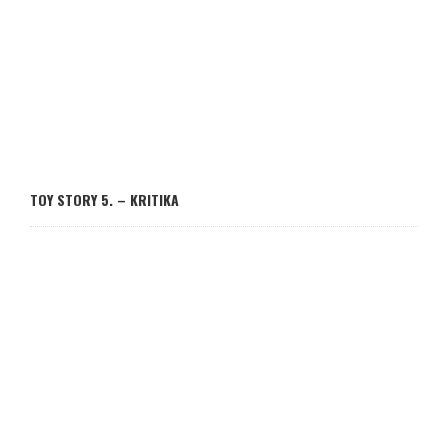
TOY STORY 5. – KRITIKA