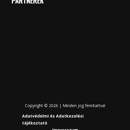
PARTNEREK
Copyright © 2026 | Minden jog fenntartva!
Adatvédelmi és Adatkezelési
tájékoztató
Impresszum