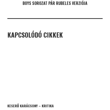
BOYS SOROZAT PÁR RUBELES VERZIÓJA
KAPCSOLÓDÓ CIKKEK
KESERŰ KARÁCSONY – KRITIKA