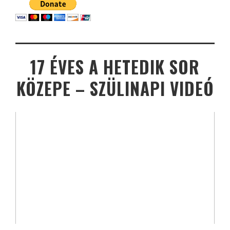
17 ÉVES A HETEDIK SOR
KÖZEPE – SZÜLINAPI VIDEÓ