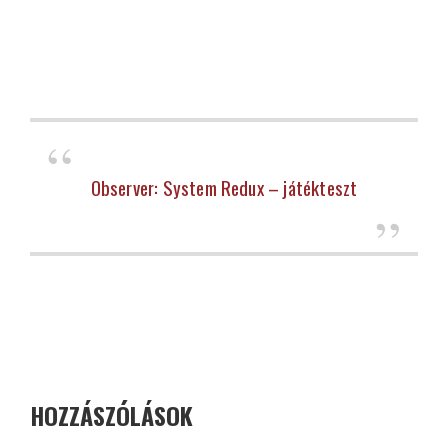
Observer: System Redux – játékteszt
HOZZÁSZÓLÁSOK