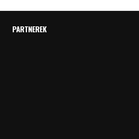
PARTNEREK