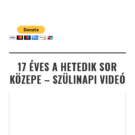
17 ÉVES A HETEDIK SOR
KÖZEPE – SZÜLINAPI VIDEÓ