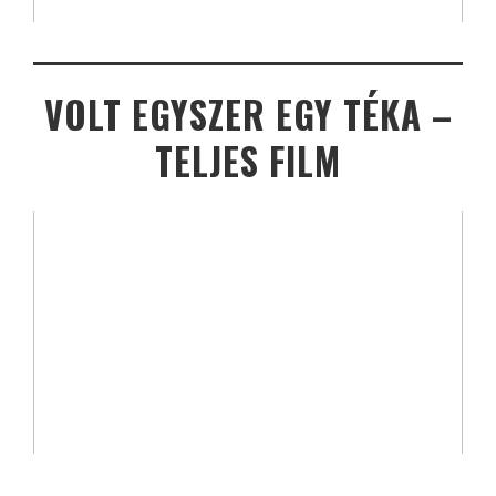
VOLT EGYSZER EGY TÉKA –
TELJES FILM