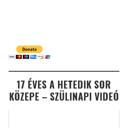
17 ÉVES A HETEDIK SOR
KÖZEPE – SZÜLINAPI VIDEÓ