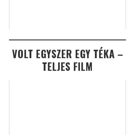
VOLT EGYSZER EGY TÉKA –
TELJES FILM