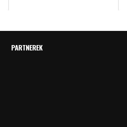
PARTNEREK