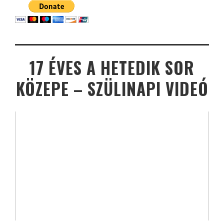
17 ÉVES A HETEDIK SOR
KÖZEPE – SZÜLINAPI VIDEÓ