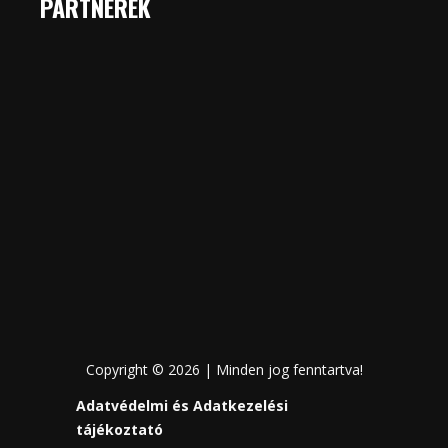
PARTNEREK
Copyright © 2026 | Minden jog fenntartva!
Adatvédelmi és Adatkezelési
tájékoztató