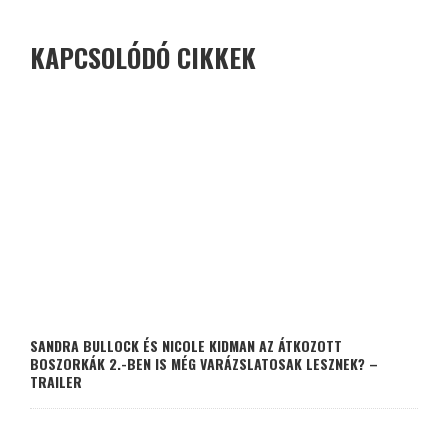
KAPCSOLÓDÓ CIKKEK
SANDRA BULLOCK ÉS NICOLE KIDMAN AZ ÁTKOZOTT
BOSZORKÁK 2.-BEN IS MÉG VARÁZSLATOSAK LESZNEK? –
TRAILER