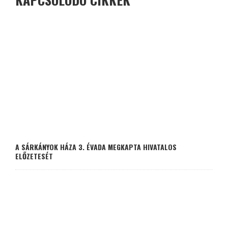
A SÁRKÁNYOK HÁZA 3. ÉVADA MEGKAPTA HIVATALOS
ELŐZETESÉT