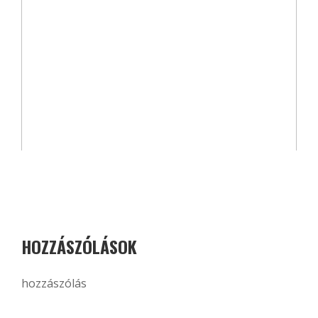
HOZZÁSZÓLÁSOK
hozzászólás