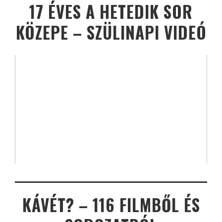
17 ÉVES A HETEDIK SOR
KÖZEPE – SZÜLINAPI VIDEÓ
KÁVÉT? – 116 FILMBŐL ÉS