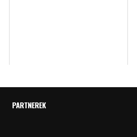
PARTNEREK