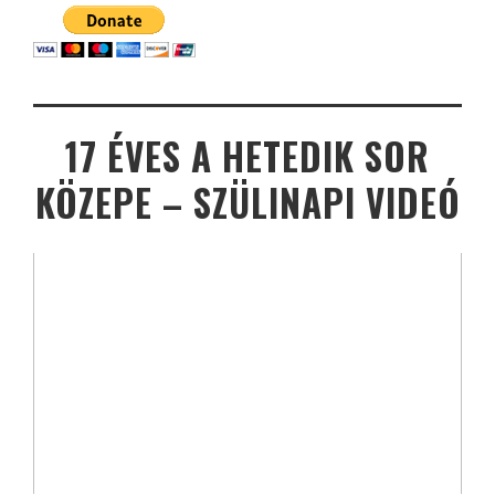
17 ÉVES A HETEDIK SOR
KÖZEPE – SZÜLINAPI VIDEÓ