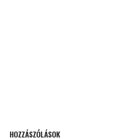
HOZZÁSZÓLÁSOK