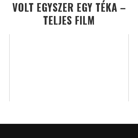
VOLT EGYSZER EGY TÉKA –
TELJES FILM