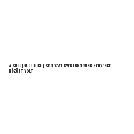
A SULI (HULL HIGH) SOROZAT GYEREKKORUNK KEDVENCEI
KÖZÖTT VOLT