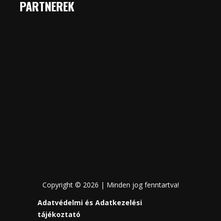
PARTNEREK
Copyright © 2026 | Minden jog fenntartva!
Adatvédelmi és Adatkezelési
tájékoztató