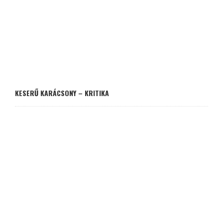
KESERŰ KARÁCSONY – KRITIKA