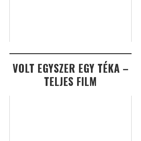
VOLT EGYSZER EGY TÉKA –
TELJES FILM