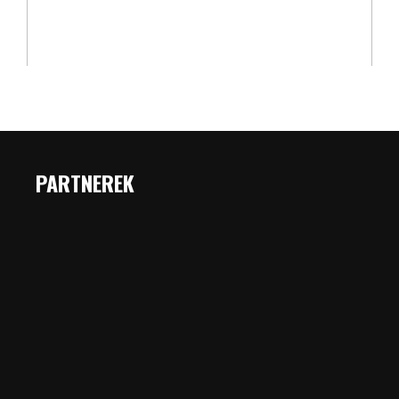
PARTNEREK