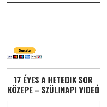
17 ÉVES A HETEDIK SOR
KÖZEPE – SZÜLINAPI VIDEÓ