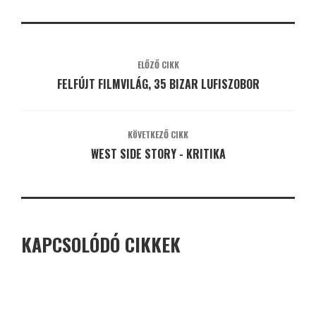
ELŐZŐ CIKK
FELFÚJT FILMVILÁG, 35 BIZAR LUFISZOBOR
KÖVETKEZŐ CIKK
WEST SIDE STORY - KRITIKA
KAPCSOLÓDÓ CIKKEK