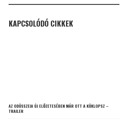
KAPCSOLÓDÓ CIKKEK
AZ ODÜSSZEIA ÚJ ELŐZETESÉBEN MÁR OTT A KÜKLOPSZ –
TRAILER