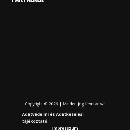
Copyright © 2026 | Minden jog fenntartva!
Adatvédelmi és Adatkezelési
tájékoztató
Impresszum