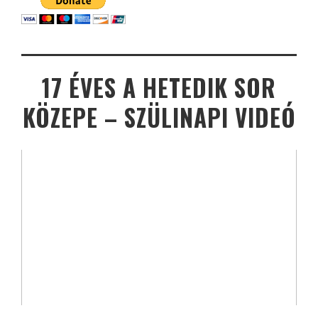
17 ÉVES A HETEDIK SOR
KÖZEPE – SZÜLINAPI VIDEÓ