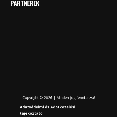
PARTNEREK
Copyright © 2026 | Minden jog fenntartva!
Adatvédelmi és Adatkezelési
tájékoztató