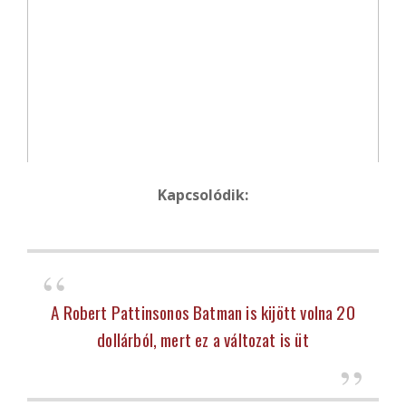
Kapcsolódik:
A Robert Pattinsonos Batman is kijött volna 20
dollárból, mert ez a változat is üt