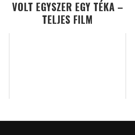
VOLT EGYSZER EGY TÉKA –
TELJES FILM