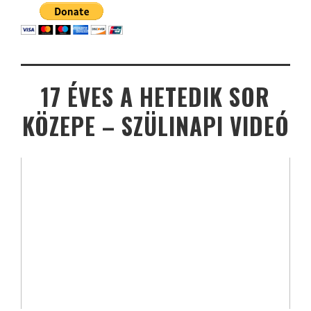
17 ÉVES A HETEDIK SOR
KÖZEPE – SZÜLINAPI VIDEÓ