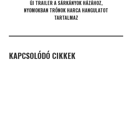
ÚJ TRAILER A SÁRKÁNYOK HÁZÁHOZ,
NYOMOKBAN TRÓNOK HARCA HANGULATOT
TARTALMAZ
KAPCSOLÓDÓ CIKKEK