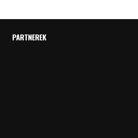
PARTNEREK