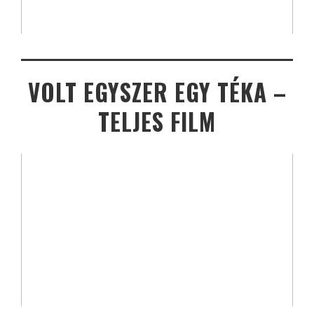
VOLT EGYSZER EGY TÉKA –
TELJES FILM