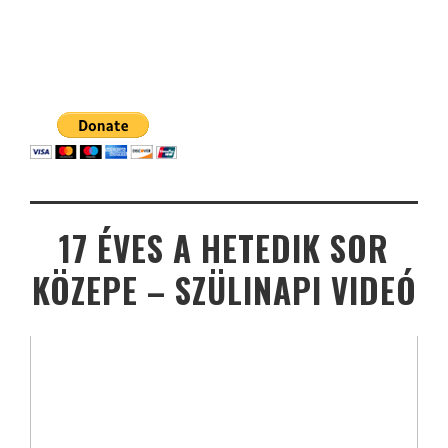
17 ÉVES A HETEDIK SOR
KÖZEPE – SZÜLINAPI VIDEÓ