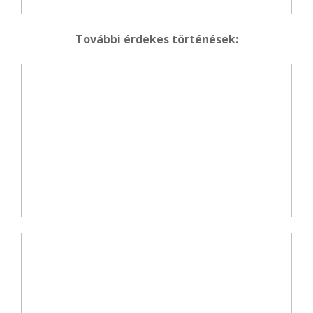
További érdekes történések: