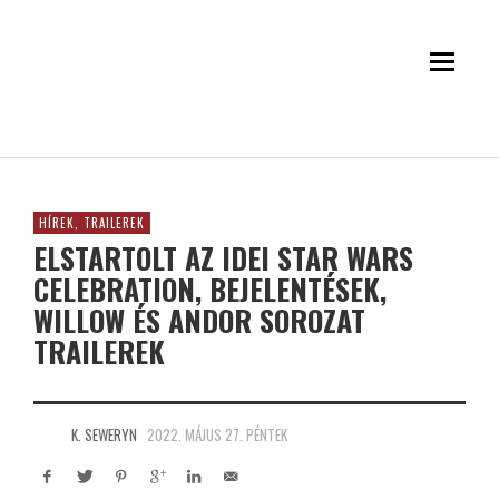
HÍREK, TRAILEREK
ELSTARTOLT AZ IDEI STAR WARS
CELEBRATION, BEJELENTÉSEK,
WILLOW ÉS ANDOR SOROZAT
TRAILEREK
K. SEWERYN
2022. MÁJUS 27. PÉNTEK