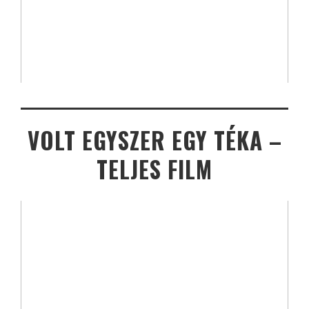
VOLT EGYSZER EGY TÉKA –
TELJES FILM