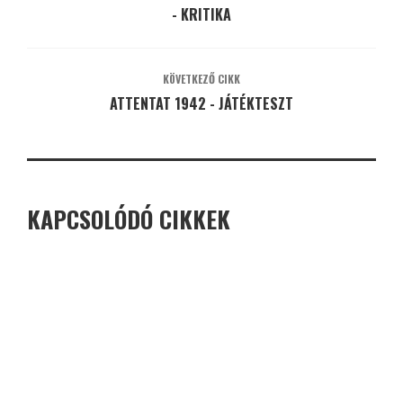
- KRITIKA
KÖVETKEZŐ CIKK
ATTENTAT 1942 - JÁTÉKTESZT
KAPCSOLÓDÓ CIKKEK