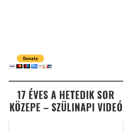
17 ÉVES A HETEDIK SOR
KÖZEPE – SZÜLINAPI VIDEÓ