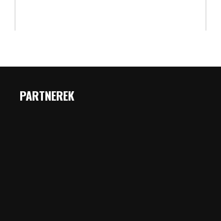
PARTNEREK