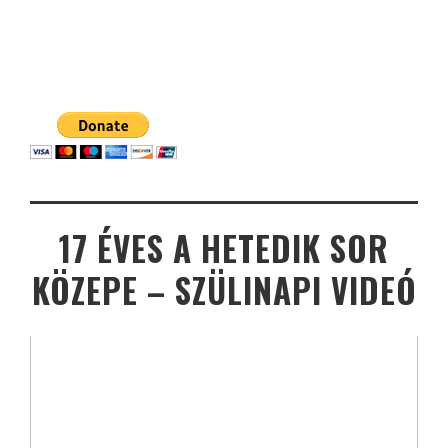
17 ÉVES A HETEDIK SOR
KÖZEPE – SZÜLINAPI VIDEÓ