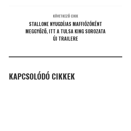
KÖVETKEZŐ CIKK
STALLONE NYUGDÍJAS MAFFIÓZÓKÉNT
MEGGYŐZŐ, ITT A TULSA KING SOROZATA
ÚJ TRAILERE
KAPCSOLÓDÓ CIKKEK