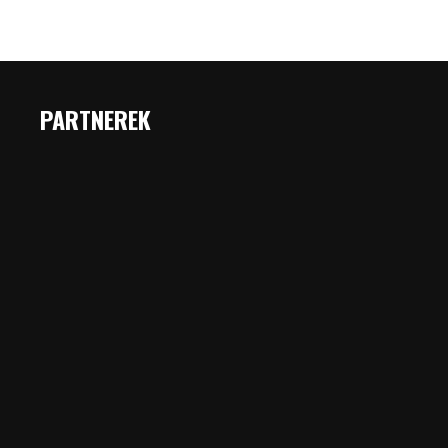
PARTNEREK