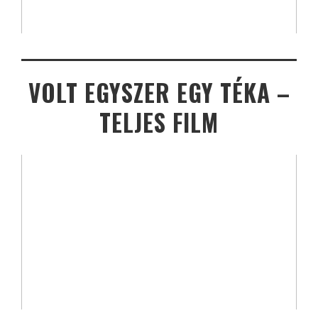
VOLT EGYSZER EGY TÉKA –
TELJES FILM