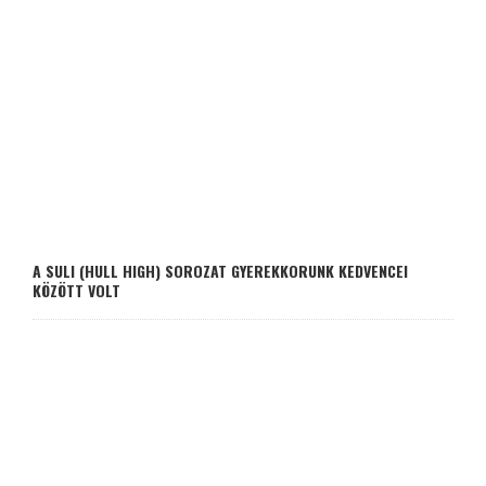
A SULI (HULL HIGH) SOROZAT GYEREKKORUNK KEDVENCEI
KÖZÖTT VOLT