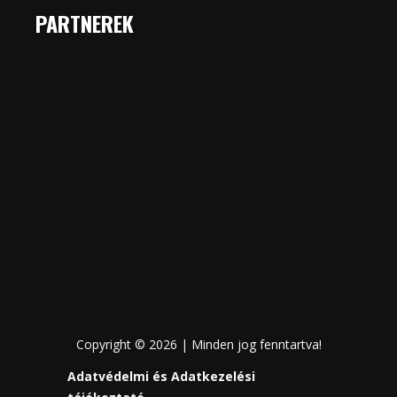
PARTNEREK
Copyright © 2026 | Minden jog fenntartva!
Adatvédelmi és Adatkezelési