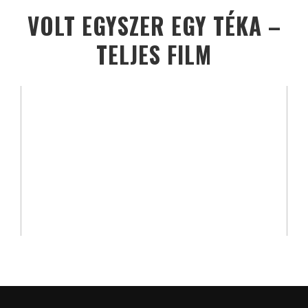
VOLT EGYSZER EGY TÉKA –
TELJES FILM