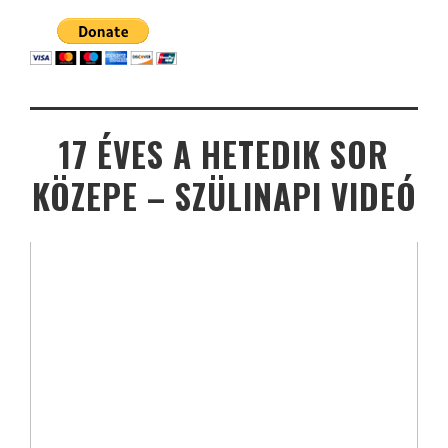
17 ÉVES A HETEDIK SOR
KÖZEPE – SZÜLINAPI VIDEÓ