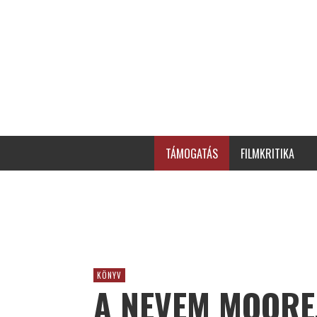
TÁMOGATÁS
FILMKRITIKA
KÖNYV
A NEVEM MOORE