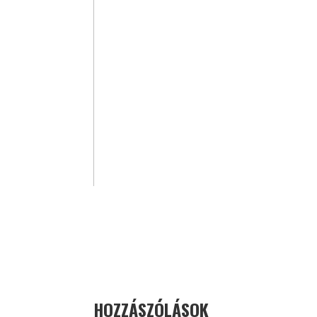
HOZZÁSZÓLÁSOK