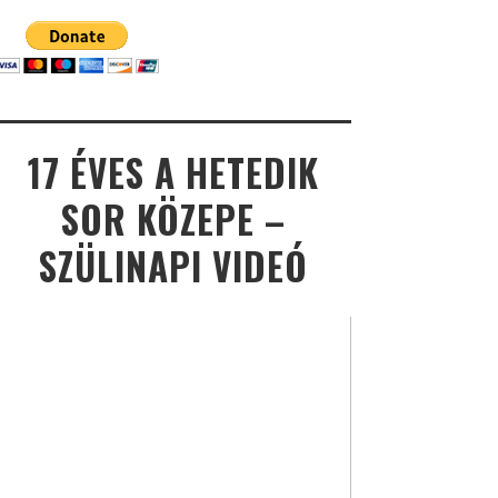
17 ÉVES A HETEDIK
SOR KÖZEPE –
SZÜLINAPI VIDEÓ