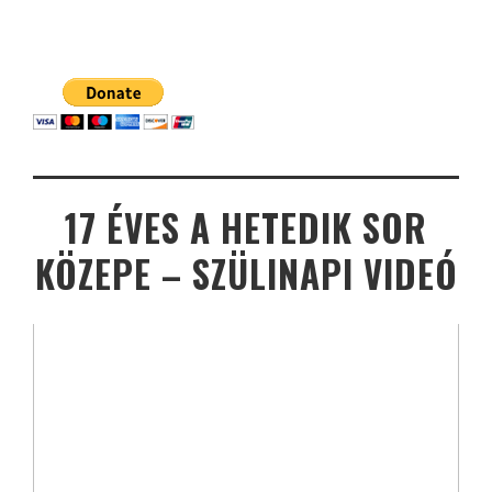
17 ÉVES A HETEDIK SOR
KÖZEPE – SZÜLINAPI VIDEÓ