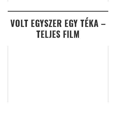
VOLT EGYSZER EGY TÉKA –
TELJES FILM