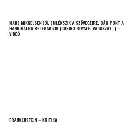
MADS MIKKELSEN JÓL EMLÉKSZIK A SZÖVEGEIRE, BÁR PONT A
HANNIBALBA BELEBAKIZIK (CASINO ROYALE, VADÁSZAT…) –
VIDEÓ
FRANKENSTEIN – KRITIKA