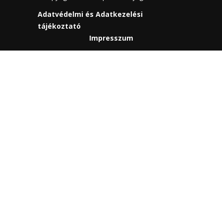
Adatvédelmi és Adatkezelési
tájékoztató
Impresszum