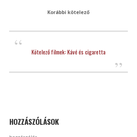
Korábbi kötelező
Kötelező filmek: Kávé és cigaretta
HOZZÁSZÓLÁSOK