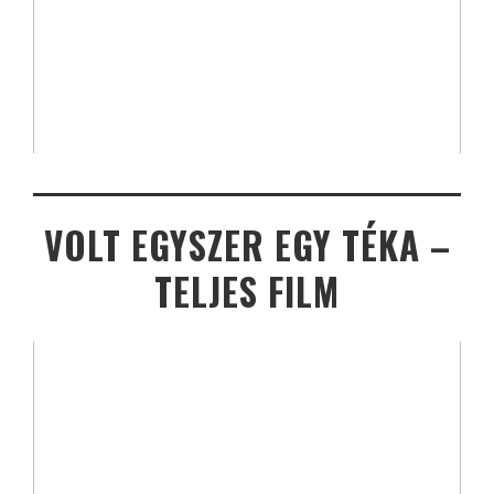
VOLT EGYSZER EGY TÉKA –
TELJES FILM