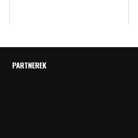
PARTNEREK