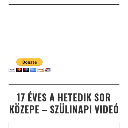
17 ÉVES A HETEDIK SOR
KÖZEPE – SZÜLINAPI VIDEÓ