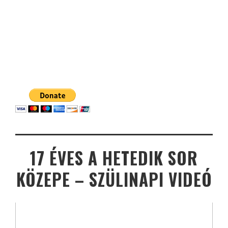
17 ÉVES A HETEDIK SOR
KÖZEPE – SZÜLINAPI VIDEÓ