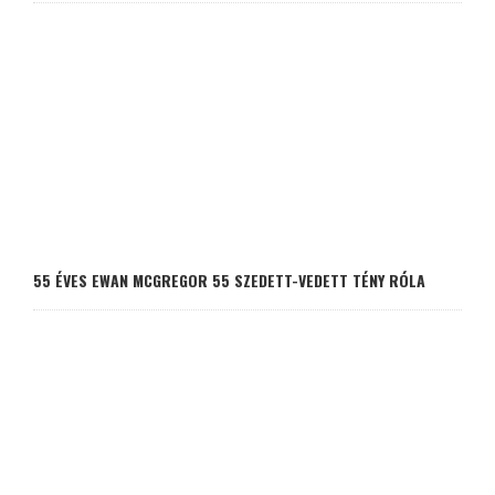
55 ÉVES EWAN MCGREGOR 55 SZEDETT-VEDETT TÉNY RÓLA