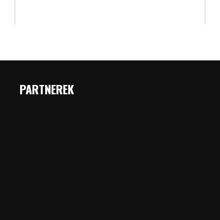
PARTNEREK