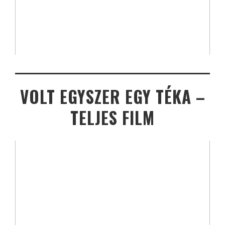
VOLT EGYSZER EGY TÉKA –
TELJES FILM