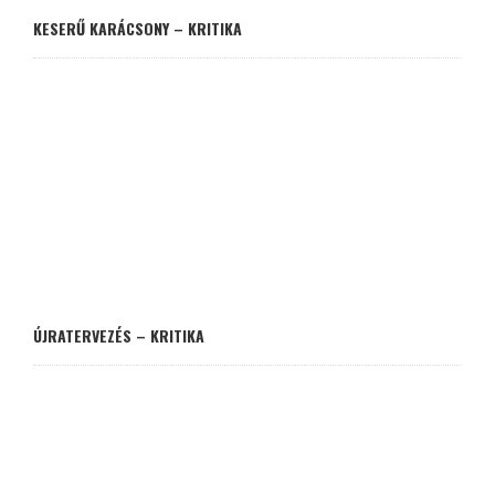
KESERŰ KARÁCSONY – KRITIKA
ÚJRATERVEZÉS – KRITIKA