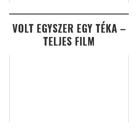
VOLT EGYSZER EGY TÉKA –
TELJES FILM