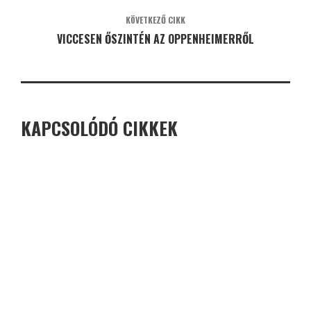
KÖVETKEZŐ CIKK
VICCESEN ŐSZINTÉN AZ OPPENHEIMERRŐL
KAPCSOLÓDÓ CIKKEK