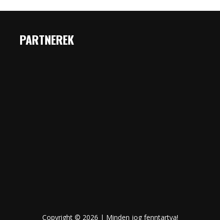
PARTNEREK
Copyright © 2026 | Minden jog fenntartva!