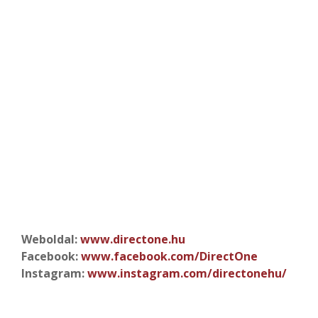
Weboldal:
www.directone.hu
Facebook:
www.facebook.com/DirectOne
Instagram:
www.instagram.com/directonehu/