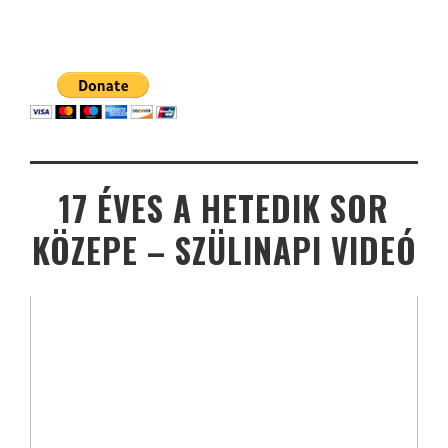
17 ÉVES A HETEDIK SOR
KÖZEPE – SZÜLINAPI VIDEÓ