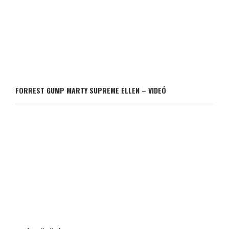
FORREST GUMP MARTY SUPREME ELLEN – VIDEÓ