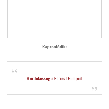
Kapcsolódik:
9 érdekesség a Forrest Gumpról