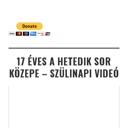
17 ÉVES A HETEDIK SOR
KÖZEPE – SZÜLINAPI VIDEÓ