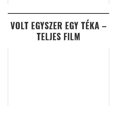
VOLT EGYSZER EGY TÉKA –
TELJES FILM