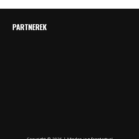
PARTNEREK