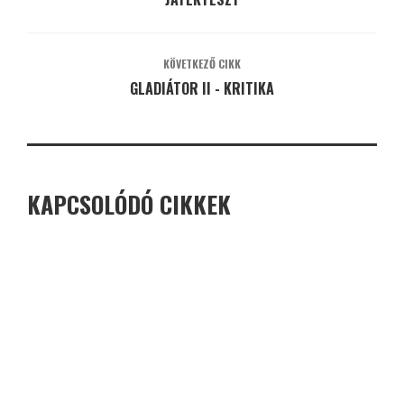
KÖVETKEZŐ CIKK
GLADIÁTOR II - KRITIKA
KAPCSOLÓDÓ CIKKEK