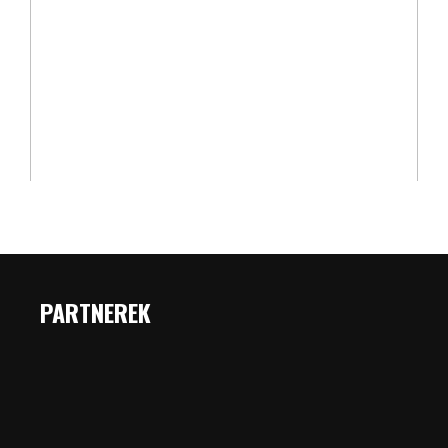
PARTNEREK