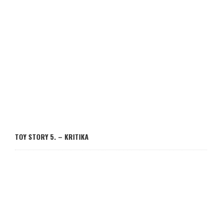
TOY STORY 5. – KRITIKA