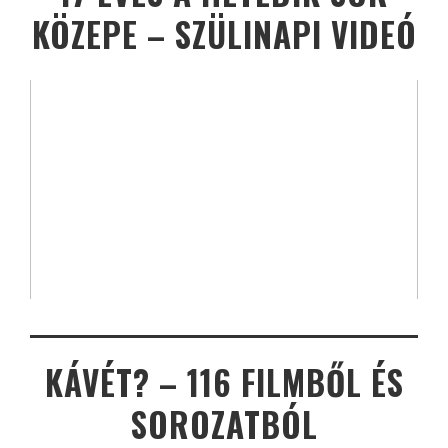
KÖZEPE – SZÜLINAPI VIDEÓ
KÁVÉT? – 116 FILMBŐL ÉS
SOROZATBÓL