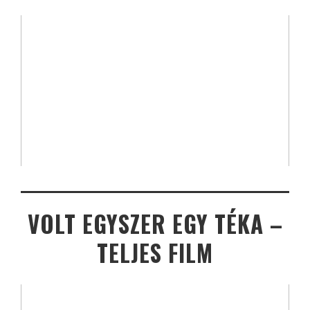
VOLT EGYSZER EGY TÉKA –
TELJES FILM