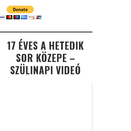
17 ÉVES A HETEDIK
SOR KÖZEPE –
SZÜLINAPI VIDEÓ