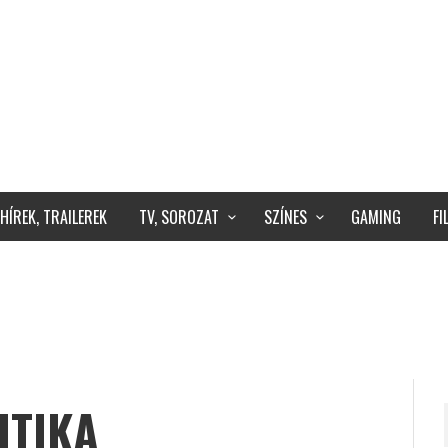
HÍREK, TRAILEREK
TV, SOROZAT
SZÍNES
GAMING
F
ITIKA