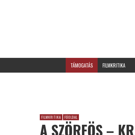
TÁMOGATÁS
FILMKRITIKA
FILMKRITIKA
FŐOLDAL
A SZÖRFÖS – KR