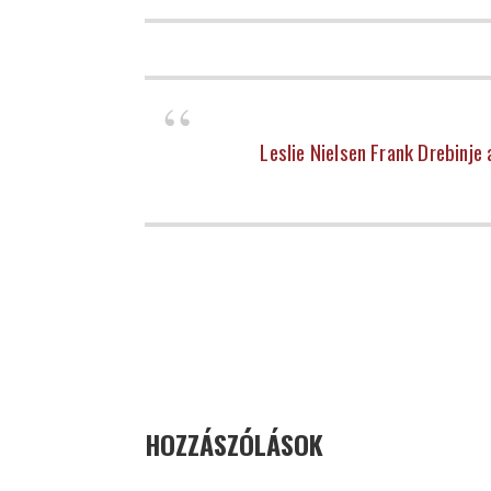
Leslie Nielsen Frank Drebinje
HOZZÁSZÓLÁSOK