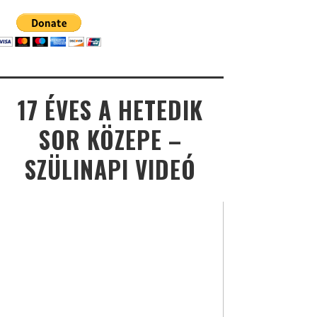
17 ÉVES A HETEDIK
SOR KÖZEPE –
SZÜLINAPI VIDEÓ