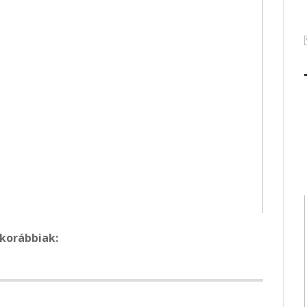
 korábbiak: